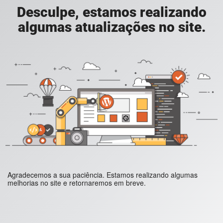
Desculpe, estamos realizando
algumas atualizações no site.
Agradecemos a sua paciência. Estamos realizando algumas
melhorias no site e retornaremos em breve.