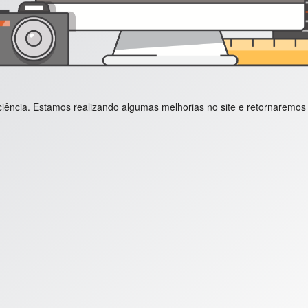
ência. Estamos realizando algumas melhorias no site e retornaremos