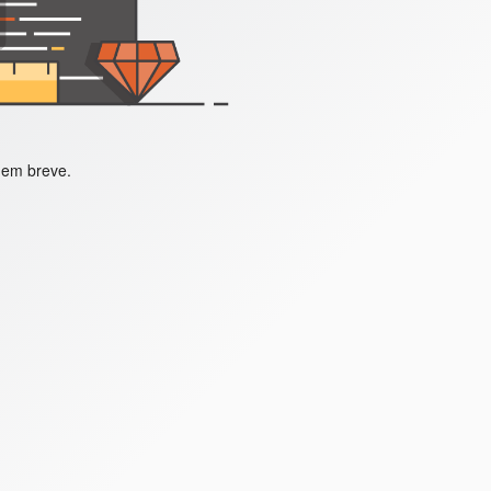
 em breve.