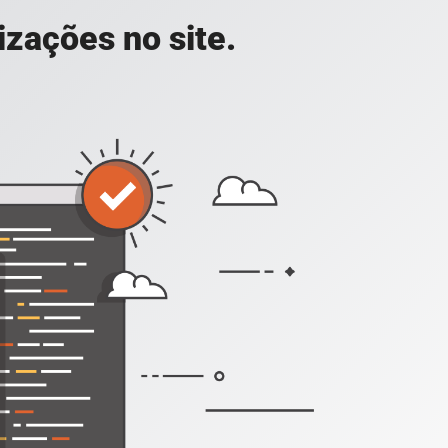
zações no site.