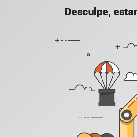
Desculpe, esta