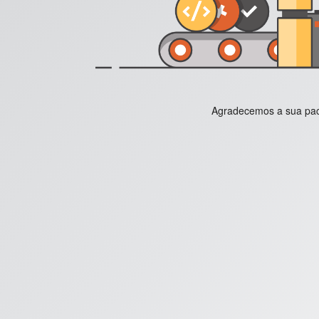
Agradecemos a sua paci