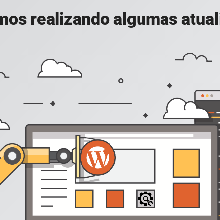
mos realizando algumas atuali