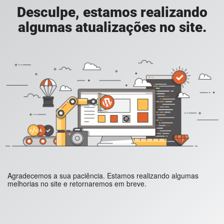
Desculpe, estamos realizando
algumas atualizações no site.
Agradecemos a sua paciência. Estamos realizando algumas
melhorias no site e retornaremos em breve.