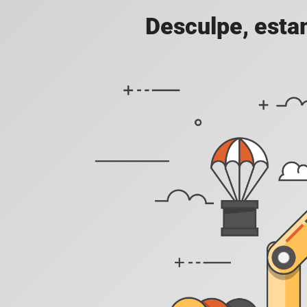
Desculpe, esta