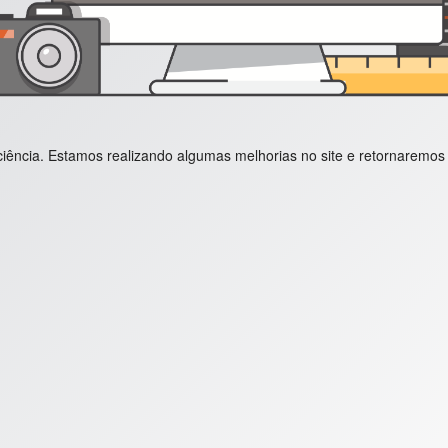
ência. Estamos realizando algumas melhorias no site e retornaremos