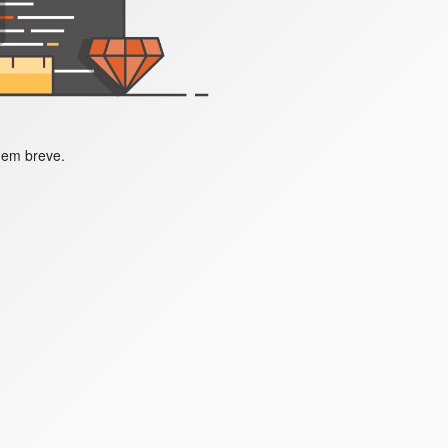
 em breve.