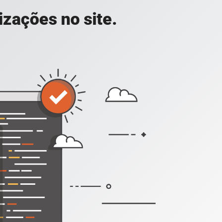
zações no site.