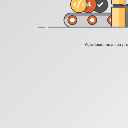
Agradecemos a sua paci