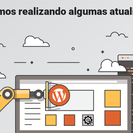
mos realizando algumas atuali