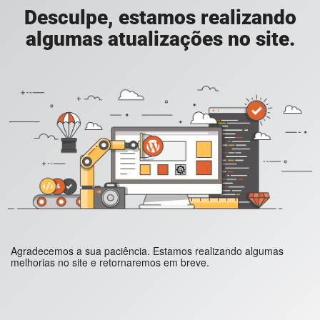
Desculpe, estamos realizando
algumas atualizações no site.
Agradecemos a sua paciência. Estamos realizando algumas
melhorias no site e retornaremos em breve.